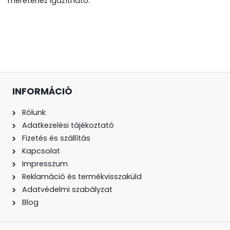
méretéhez igazítható.
INFORMÁCIÓ
Rólunk
Adatkezelési tájékoztató
Fizetés és szállítás
Kapcsolat
Impresszum
Reklamáció és termékvisszaküld
Adatvédelmi szabályzat
Blog